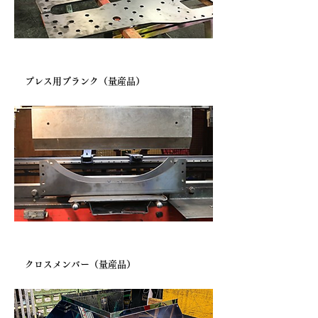
フレームメーカー様より
プレス用ブランク（量産品）
フレームメーカー様より
クロスメンバー（量産品）