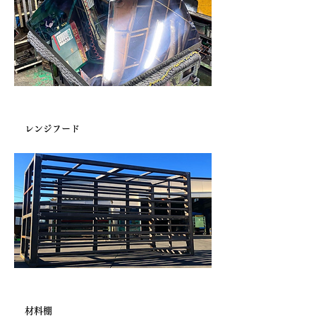
内装業者様より
レンジフード
金属加工業者様より
材料棚