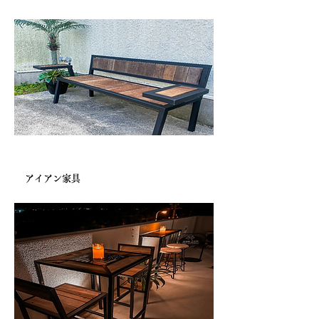
宿泊施設様より
アイアン家具