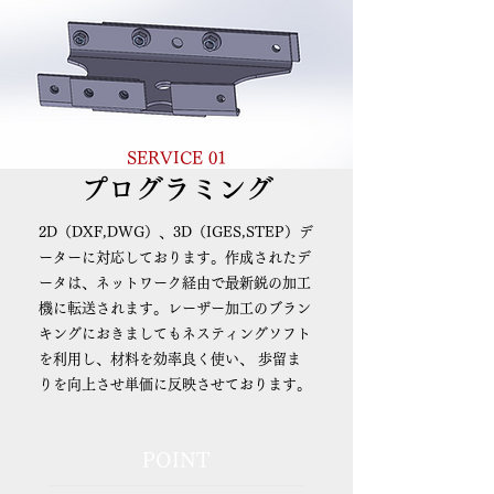
SERVICE 01
プログラミング
2D（DXF,DWG）、3D（IGES,STEP）デ
ーターに対応しております。作成されたデ
ータは、ネットワーク経由で最新鋭の加工
機に転送されます。レーザー加工のブラン
キングにおきましてもネスティングソフト
を利用し、材料を効率良く使い、 歩留ま
りを向上させ単価に反映させております。
POINT