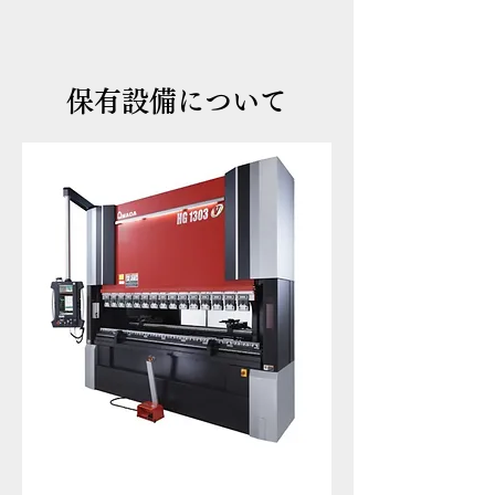
保有設備について
メーカー