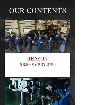
OUR CONTENTS
REASON
曽我製作所が選ばれる理由