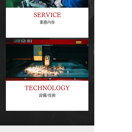
SERVICE
業務内容
TECHNOLOGY
設備/技術