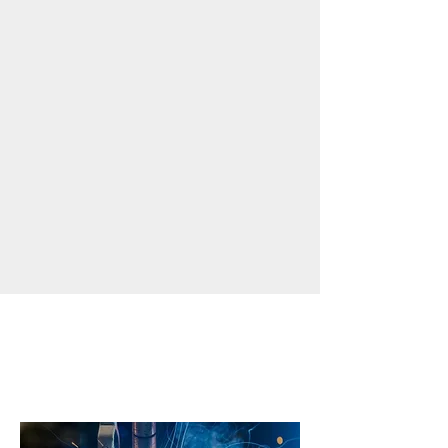
READ MORE
SERVICE
業務内容